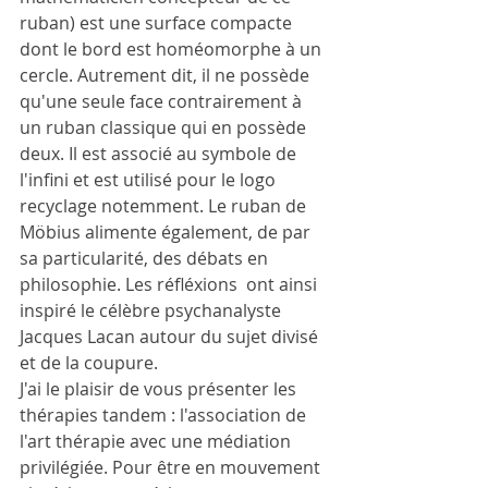
ruban) est une surface compacte 
dont le bord est homéomorphe à un 
cercle. Autrement dit, il ne possède 
qu'une seule face contrairement à 
un ruban classique qui en possède 
deux. Il est associé au symbole de 
l'infini et est utilisé pour le logo 
recyclage notemment. Le ruban de 
Möbius alimente également, de par 
sa particularité, des débats en 
philosophie. Les réfléxions  ont ainsi 
inspiré le célèbre psychanalyste 
Jacques Lacan autour du sujet divisé 
et de la coupure. 
J'ai le plaisir de vous présenter les 
thérapies tandem : l'association de 
l'art thérapie avec une médiation 
privilégiée. Pour être en mouvement 