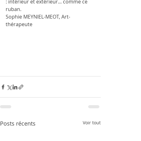
: intérieur et extérieur... comme ce 
ruban. 
Sophie MEYNIEL-MEOT, Art-
thérapeute
Posts récents
Voir tout