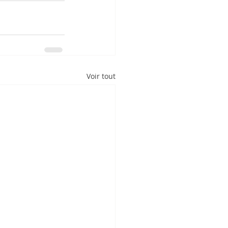
Voir tout