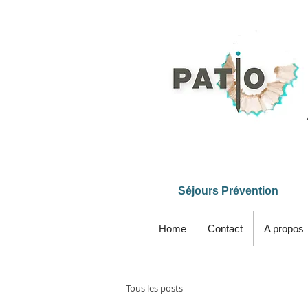
Séjours Prévention
Home
Contact
A propos
Tous les posts