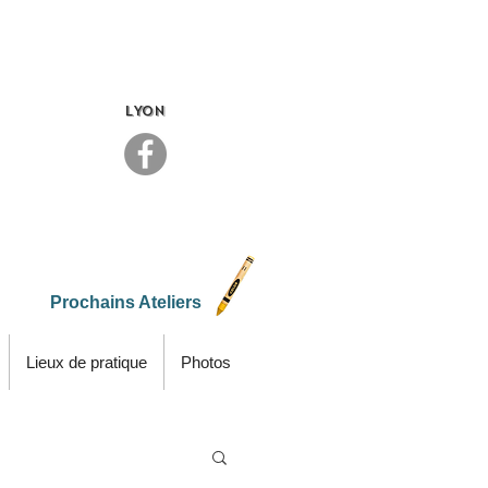
LYON
Prochains Ateliers
Lieux de pratique
Photos