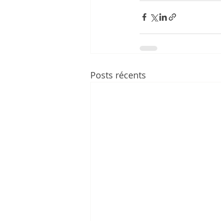
Posts récents