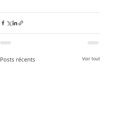
Posts récents
Voir tout