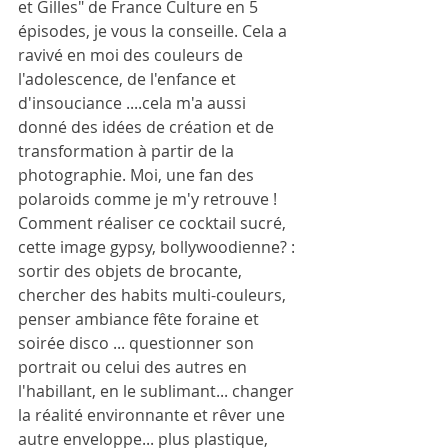
et Gilles" de France Culture en 5 
épisodes, je vous la conseille. Cela a 
ravivé en moi des couleurs de 
l'adolescence, de l'enfance et 
d'insouciance ....cela m'a aussi 
donné des idées de création et de 
transformation à partir de la 
photographie. Moi, une fan des 
polaroids comme je m'y retrouve ! 
Comment réaliser ce cocktail sucré, 
cette image gypsy, bollywoodienne? : 
sortir des objets de brocante, 
chercher des habits multi-couleurs, 
penser ambiance fête foraine et 
soirée disco ... questionner son 
portrait ou celui des autres en 
l'habillant, en le sublimant... changer 
la réalité environnante et rêver une 
autre enveloppe... plus plastique, 