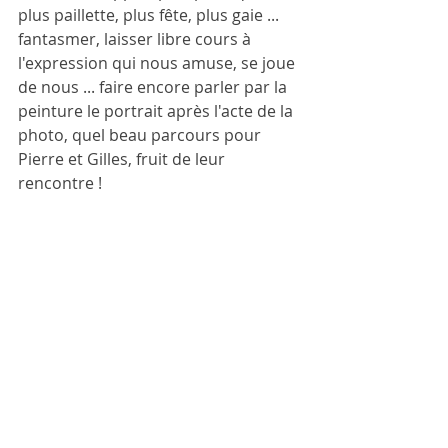
plus paillette, plus fête, plus gaie ... 
fantasmer, laisser libre cours à 
l'expression qui nous amuse, se joue 
de nous ... faire encore parler par la 
peinture le portrait après l'acte de la 
photo, quel beau parcours pour 
Pierre et Gilles, fruit de leur 
rencontre ! 