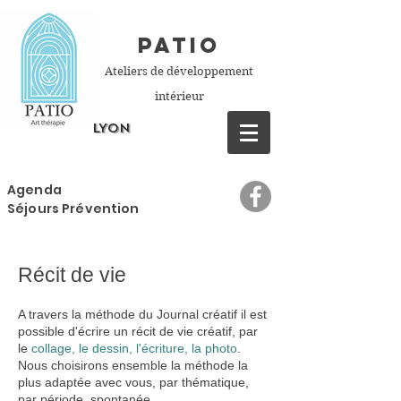
PATIO
Ateliers de développement
intérieur
LYON
Agenda
Séjours Prévention
Récit de vie
A travers la méthode du Journal créatif il est
possible d'écrire un récit de vie créatif, par
le
collage, le dessin, l'écriture, la photo
.
Nous choisirons ensemble la méthode la
plus adaptée avec vous, par thématique,
par période, spontanée...