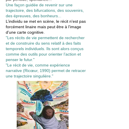
Une façon guidée de revenir sur une
trajectoire, des bifurcations, des souvenirs,
des épreuves, des bonheurs...
L’individu se met en scène, le récit n'est pas
forcément linaire mais peut être à l'image
d'une carte cognitive.
"Les récits de vie permettent de rechercher
et de construire du sens relatif à des faits
temporels individuels. Ils sont alors conçus
comme des outils pour orienter l’action et
penser le futur."
"Le récit de vie, comme expérience
narrative (Ricœur, 1990) permet de retracer
une trajectoire singulière."