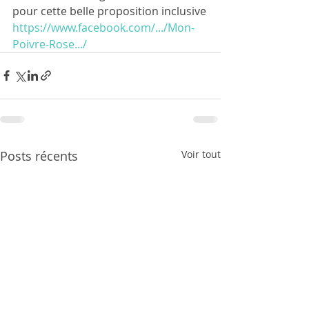
pour cette belle proposition inclusive
https://www.facebook.com/.../Mon-
Poivre-Rose.../
Posts récents
Voir tout