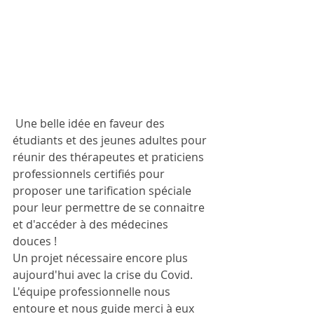
 Une belle idée en faveur des 
étudiants et des jeunes adultes pour 
réunir des thérapeutes et praticiens 
professionnels certifiés pour 
proposer une tarification spéciale 
pour leur permettre de se connaitre 
et d'accéder à des médecines 
douces ! 
Un projet nécessaire encore plus 
aujourd'hui avec la crise du Covid.
L'équipe professionnelle nous 
entoure et nous guide merci à eux 