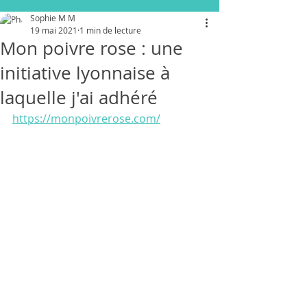
Sophie M M
19 mai 2021
1 min de lecture
Mon poivre rose : une
initiative lyonnaise à
laquelle j'ai adhéré
https://monpoivrerose.com/