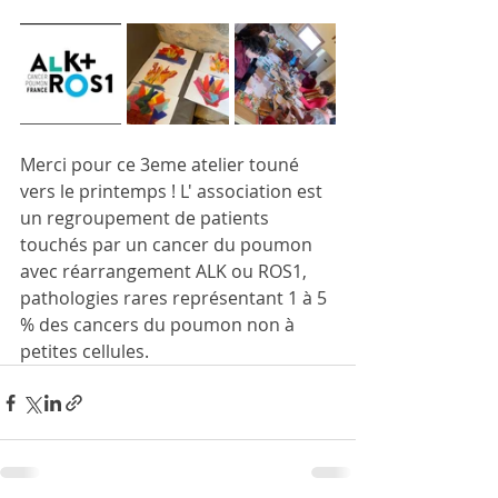
Merci pour ce 3eme atelier touné 
vers le printemps ! L' association est 
un regroupement de patients 
touchés par un cancer du poumon 
avec réarrangement ALK ou ROS1, 
pathologies rares représentant 1 à 5 
% des cancers du poumon non à 
petites cellules.