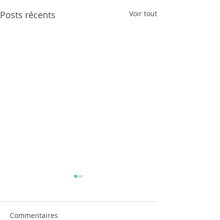
Posts récents
Voir tout
Commentaires