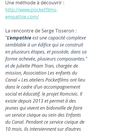
Une méthode à découvrir : 
http://www.pocketfilms-
empathie.com/
La rencontre de Serge Tisseron : 
"
L’empathie
 est une capacité complexe 
semblable à un édifice qui se construit 
en plusieurs étapes, et possède, dans sa 
forme achevée, plusieurs composantes." 
et de 
Juliette Pham Tran, chargée de 
mission, Association Les enfants du 
Canal « Les ateliers Pocketfilms ont lieu 
dans le cadre d’un accompagnement 
social et éducatif, le projet Romcivic. Il 
existe depuis 2013 et permet à des 
jeunes qui vivent en bidonville de faire 
un service civique au sein des Enfants 
du Canal. Pendant ce service civique de 
10 mois, ils interviennent sur d’autres 