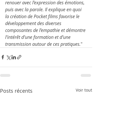
renouer avec l’expression des émotions, 
puis avec la parole. Il explique en quoi 
la création de Pocket films favorise le 
développement des diverses 
composantes de l’empathie et démontre 
l’intérêt d’une formation et d’une 
transmission autour de ces pratiques.
"
Posts récents
Voir tout