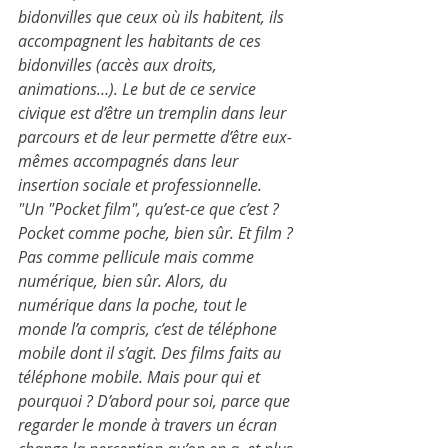
bidonvilles que ceux où ils habitent, ils 
accompagnent les habitants de ces 
bidonvilles (accès aux droits, 
animations…). Le but de ce service 
civique est d’être un tremplin dans leur 
parcours et de leur permette d’être eux-
mêmes accompagnés dans leur 
insertion sociale et professionnelle. 
"Un "Pocket film", qu’est-ce que c’est ? 
Pocket comme poche, bien sûr. Et film ? 
Pas comme pellicule mais comme 
numérique, bien sûr. Alors, du 
numérique dans la poche, tout le 
monde l’a compris, c’est de téléphone 
mobile dont il s’agit. Des films faits au 
téléphone mobile. Mais pour qui et 
pourquoi ? D’abord pour soi, parce que 
regarder le monde à travers un écran 